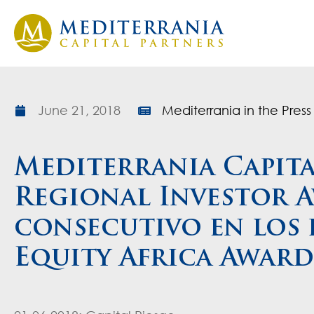
June 21, 2018
Mediterrania in the Press
Mediterrania Capita
Regional Investor 
consecutivo en los 
Equity Africa Award