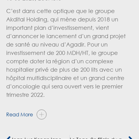
C’est dans cette optique que le groupe
Akdital Holding, qui mène depuis 2018 un
important plan d’investissement, vient
d’annoncer le lancement d’un grand projet
de santé au niveau d’Agadir. Pour un
investissement de 200 MDH/HT, le groupe
compte doter la région d’un complexe
hospitalier privé de plus de 200 lits avec un
hôpital multidisciplinaire et un grand centre
d’oncologie qui sera ouvert vers le premier
trimestre 2022.
Read More