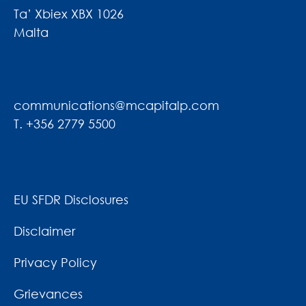
Ta’ Xbiex XBX 1026
Malta
communications@mcapitalp.com
T. +356 2779 5500
EU SFDR Disclosures
Disclaimer
Privacy Policy
Grievances